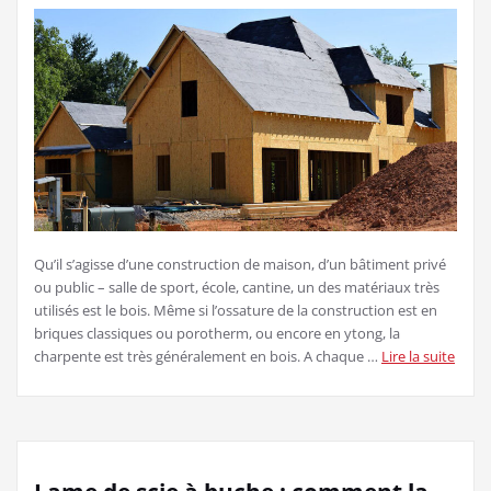
Qu’il s’agisse d’une construction de maison, d’un bâtiment privé
ou public – salle de sport, école, cantine, un des matériaux très
utilisés est le bois. Même si l’ossature de la construction est en
briques classiques ou porotherm, ou encore en ytong, la
charpente est très généralement en bois. A chaque …
Lire la suite