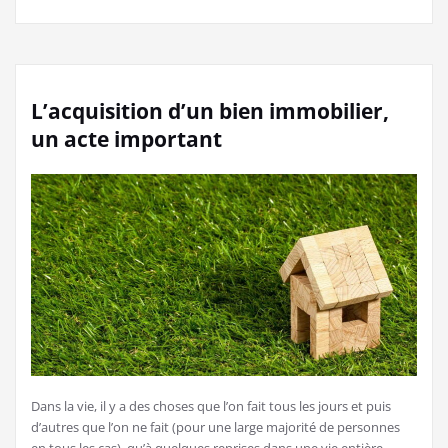
L’acquisition d’un bien immobilier,
un acte important
Dans la vie, il y a des choses que l’on fait tous les jours et puis
d’autres que l’on ne fait (pour une large majorité de personnes