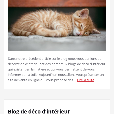
Dans notre précédent article sur le blog nous vous parlions de
décoration d’intérieur et des nombreux blogs de déco d’intérieur
qui existent en la matière et qui vous permettent de vous
informer sur la toile. Aujourd’hui, nous allons vous présenter un
site de vente en ligne qui vous propose des …
Lire la suite
Blog de déco d’intérieur