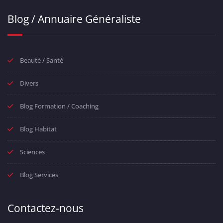
Blog / Annuaire Généraliste
Beauté / Santé
Divers
Blog Formation / Coaching
Blog Habitat
Sciences
Blog Services
Contactez-nous