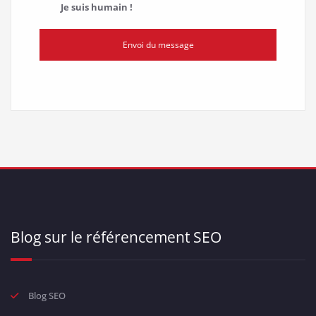
Je suis humain !
Envoi du message
Blog sur le référencement SEO
Blog SEO