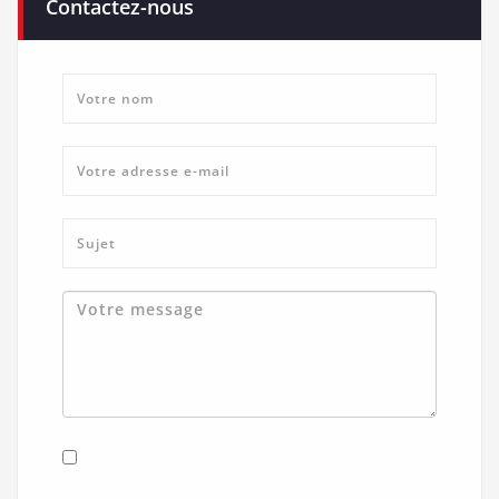
Contactez-nous