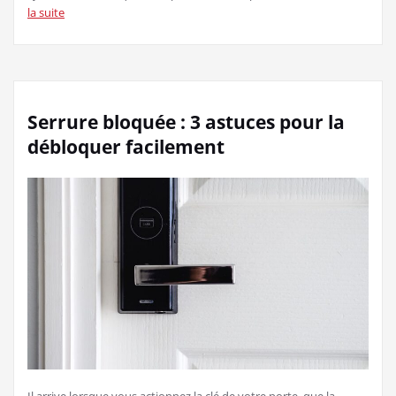
la suite
Serrure bloquée : 3 astuces pour la
débloquer facilement