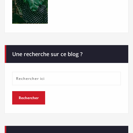
Une recherche sur ce blog ?