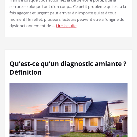
Il arrive lorsque vous actionnez la clé de votre porte, que la
serrure se bloque tout d’un coup… Ce petit problème qui est à la
fois agaçant et urgent peut arriver à n’importe qui et à tout
moment ! En effet, plusieurs facteurs peuvent être à l’origine du
dysfonctionnement de …
Lire la suite
Qu’est-ce qu’un diagnostic amiante ?
Définition