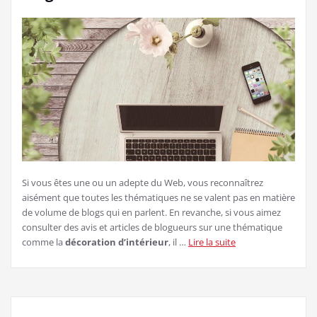
Si vous êtes une ou un adepte du Web, vous reconnaîtrez
aisément que toutes les thématiques ne se valent pas en matière
de volume de blogs qui en parlent. En revanche, si vous aimez
consulter des avis et articles de blogueurs sur une thématique
comme la
décoration d’intérieur
, il …
Lire la suite