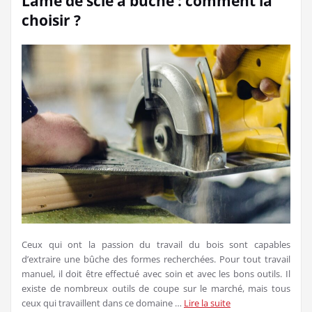
Lame de scie à buche : comment la
choisir ?
Ceux qui ont la passion du travail du bois sont capables
d’extraire une bûche des formes recherchées. Pour tout travail
manuel, il doit être effectué avec soin et avec les bons outils. Il
existe de nombreux outils de coupe sur le marché, mais tous
ceux qui travaillent dans ce domaine …
Lire la suite