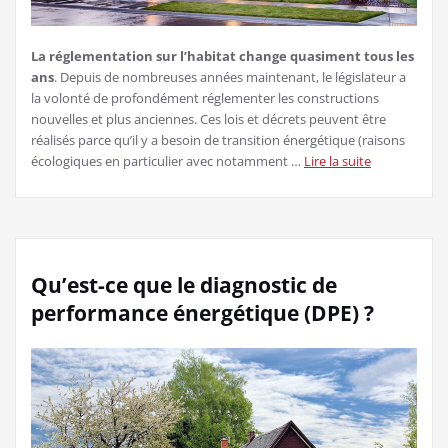
La réglementation sur l’habitat change quasiment tous les
ans
. Depuis de nombreuses années maintenant, le législateur a
la volonté de profondément réglementer les constructions
nouvelles et plus anciennes. Ces lois et décrets peuvent être
réalisés parce qu’il y a besoin de transition énergétique (raisons
écologiques en particulier avec notamment …
Lire la suite
Qu’est-ce que le diagnostic de
performance énergétique (DPE) ?