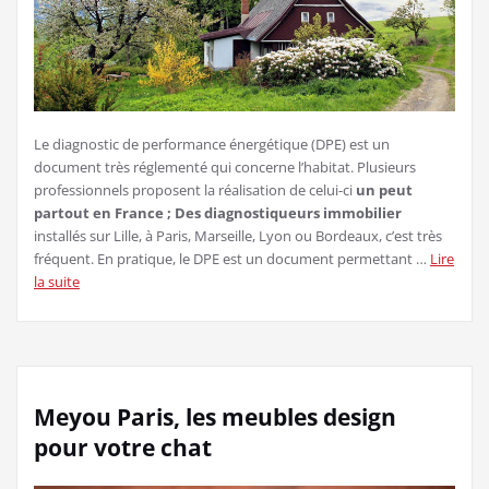
Le diagnostic de performance énergétique (DPE) est un
document très réglementé qui concerne l’habitat. Plusieurs
professionnels proposent la réalisation de celui-ci
un peut
partout en France ; Des diagnostiqueurs immobilier
installés sur Lille, à Paris, Marseille, Lyon ou Bordeaux, c’est très
fréquent. En pratique, le DPE est un document permettant …
Lire
la suite
Meyou Paris, les meubles design
pour votre chat