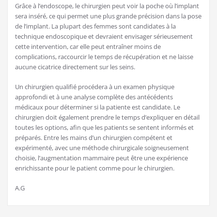
Grâce à l’endoscope, le chirurgien peut voir la poche où l’implant
sera inséré, ce qui permet une plus grande précision dans la pose
de l’implant. La plupart des femmes sont candidates à la
technique endoscopique et devraient envisager sérieusement
cette intervention, car elle peut entraîner moins de
complications, raccourcir le temps de récupération et ne laisse
aucune cicatrice directement sur les seins.
Un chirurgien qualifié procédera à un examen physique
approfondi et à une analyse complète des antécédents
médicaux pour déterminer si la patiente est candidate. Le
chirurgien doit également prendre le temps d’expliquer en détail
toutes les options, afin que les patients se sentent informés et
préparés. Entre les mains d’un chirurgien compétent et
expérimenté, avec une méthode chirurgicale soigneusement
choisie, l’augmentation mammaire peut être une expérience
enrichissante pour le patient comme pour le chirurgien.
A.G