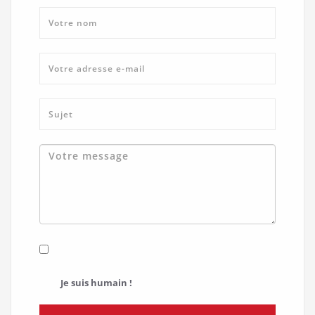
Je suis humain !