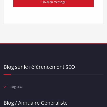
Envoi du message
Blog sur le référencement SEO
Blog SEO
Blog / Annuaire Généraliste