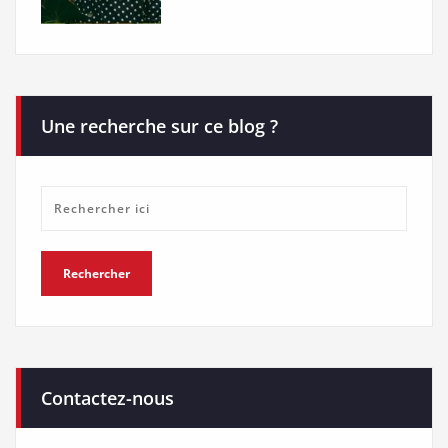
Une recherche sur ce blog ?
Contactez-nous