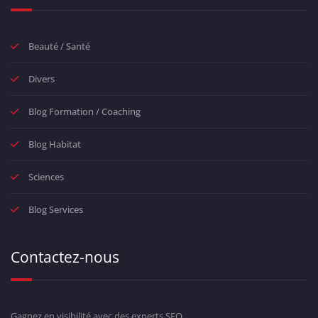
Beauté / Santé
Divers
Blog Formation / Coaching
Blog Habitat
Sciences
Blog Services
Contactez-nous
Gagnez en visibilité avec des experts SEO