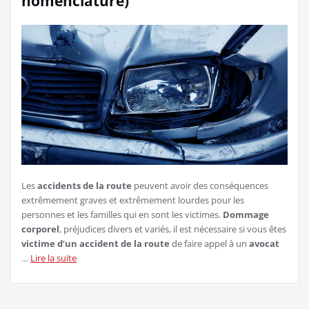
nomenclature)
Les
accidents de la route
peuvent avoir des conséquences
extrêmement graves et extrêmement lourdes pour les
personnes et les familles qui en sont les victimes.
Dommage
corporel
, préjudices divers et variés, il est nécessaire si vous êtes
victime d’un accident de la route
de faire appel à un
avocat
…
Lire la suite