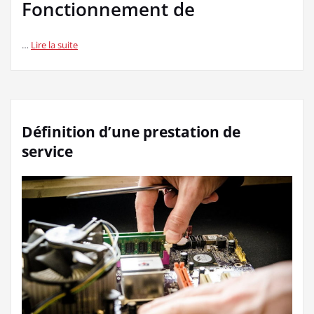
Fonctionnement de
…
Lire la suite
Définition d’une prestation de
service