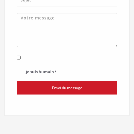
Je suis humain !
Envoi du message