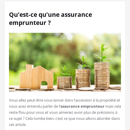
Qu’est-ce qu’une assurance
emprunteur ?
Vous allez peut-être vous lancer dans l’accession à la propriété et
vous avez entendu parler de l’
assurance emprunteur
mais cela
reste flou pour vous et vous aimeriez avoir plus de précisions à
ce sujet ? Cela tombe bien, c’est ce que nous allons aborder dans
cet article.