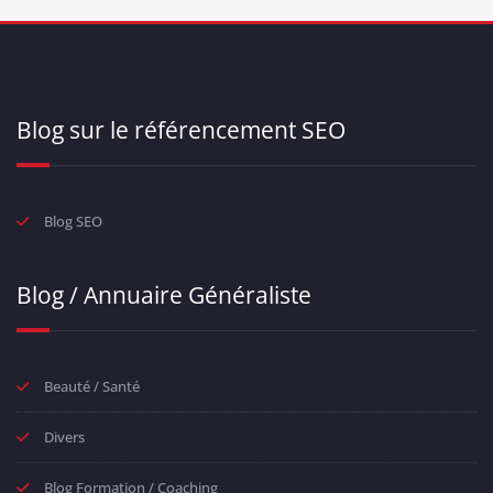
Blog sur le référencement SEO
Blog SEO
Blog / Annuaire Généraliste
Beauté / Santé
Divers
Blog Formation / Coaching