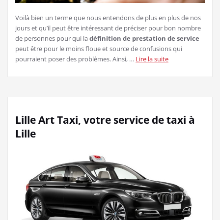
Voilà bien un terme que nous entendons de plus en plus de nos
jours et qu’il peut être intéressant de préciser pour bon nombre
de personnes pour qui la
définition de prestation de service
peut être pour le moins floue et source de confusions qui
pourraient poser des problèmes. Ainsi, …
Lire la suite
Lille Art Taxi, votre service de taxi à
Lille