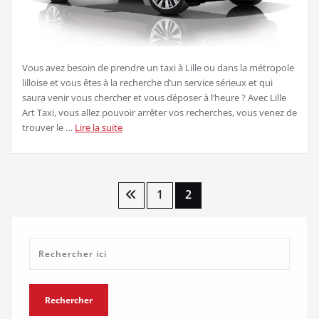
Vous avez besoin de prendre un taxi à Lille ou dans la métropole
lilloise et vous êtes à la recherche d’un service sérieux et qui
saura venir vous chercher et vous déposer à l’heure ? Avec Lille
Art Taxi, vous allez pouvoir arrêter vos recherches, vous venez de
trouver le …
Lire la suite
Pagination
1
2
des
publications