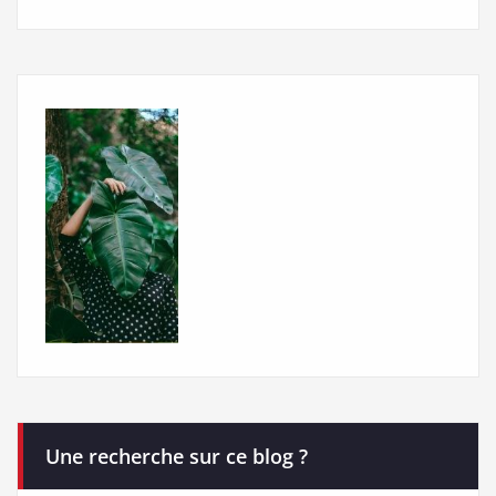
Une recherche sur ce blog ?