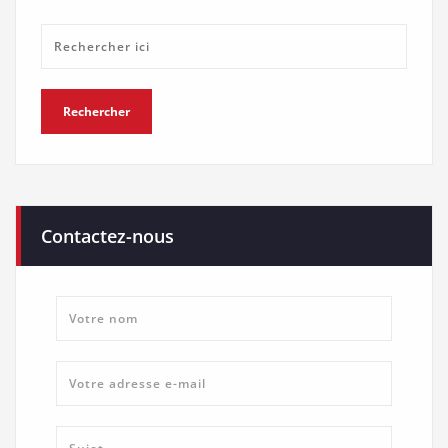
Contactez-nous