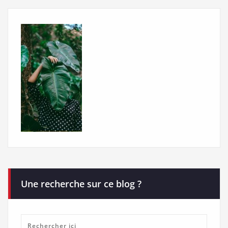
Une recherche sur ce blog ?