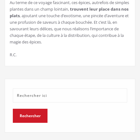
Au terme de ce voyage fascinant, ces épices, autrefois de simples
plantes dans un champ lointain,
trouvent leur place dans nos
plats
, ajoutant une touche d’exotisme, une pincée d’aventure et
une profusion de saveurs à chaque bouchée. Et c’est là, en
savourant leurs délices, que nous réalisons l’importance de
chaque étape, de la culture à la distribution, qui contribue à la
magie des épices.
R.C.