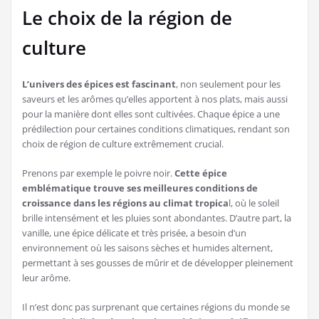
Le choix de la région de
culture
L’univers des épices est fascinant
, non seulement pour les
saveurs et les arômes qu’elles apportent à nos plats, mais aussi
pour la manière dont elles sont cultivées. Chaque épice a une
prédilection pour certaines conditions climatiques, rendant son
choix de région de culture extrêmement crucial.
Prenons par exemple le poivre noir.
Cette épice
emblématique trouve ses meilleures conditions de
croissance dans les régions au climat tropica
l, où le soleil
brille intensément et les pluies sont abondantes. D’autre part, la
vanille, une épice délicate et très prisée, a besoin d’un
environnement où les saisons sèches et humides alternent,
permettant à ses gousses de mûrir et de développer pleinement
leur arôme.
Il n’est donc pas surprenant que certaines régions du monde se