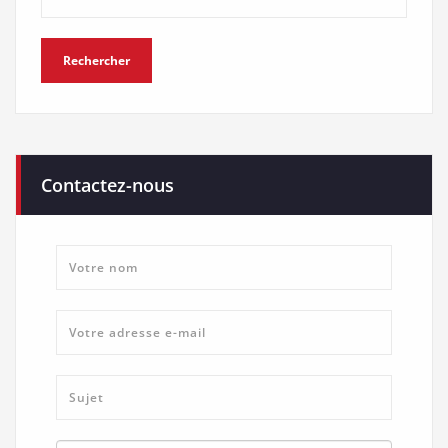
Contactez-nous