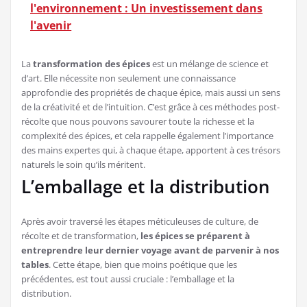
l'environnement : Un investissement dans
l'avenir
La
transformation des épices
est un mélange de science et
d’art. Elle nécessite non seulement une connaissance
approfondie des propriétés de chaque épice, mais aussi un sens
de la créativité et de l’intuition. C’est grâce à ces méthodes post-
récolte que nous pouvons savourer toute la richesse et la
complexité des épices, et cela rappelle également l’importance
des mains expertes qui, à chaque étape, apportent à ces trésors
naturels le soin qu’ils méritent.
L’emballage et la distribution
Après avoir traversé les étapes méticuleuses de culture, de
récolte et de transformation,
les épices se préparent à
entreprendre leur dernier voyage avant de parvenir à nos
tables
. Cette étape, bien que moins poétique que les
précédentes, est tout aussi cruciale : l’emballage et la
distribution.