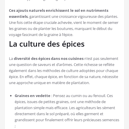
Ces ajouts naturels enrichissent le sol en nutriments
essentiels
, garantissant une croissance vigoureuse des plantes.
Une fois cette étape cruciale achevée, vient le moment de semer
les graines ou de planter les boutures, marquant le début du
voyage fascinant de la graine à l’épice.
La culture des épices
La
diversité des épices dans nos cuisines
n’est pas seulement
une question de saveurs et d’arômes. Cette richesse se reflète
également dans les méthodes de culture adoptées pour chaque
épice. En effet, chaque épice, en fonction de sa nature, nécessite
une approche unique en matière de plantation.
Graines en vedette
: Pensez au cumin ou au fenouil. Ces
épices, issues de petites graines, ont une méthode de
plantation simple mais efficace. Les agriculteurs les sèment
directement dans le sol préparé, où elles germent et
grandissent pour finalement offrir leurs précieuses semences
;