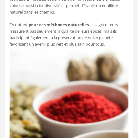
valorise aussi la biodiversité et permet d’établir un équilibre
naturel dans les champs.
En optant
pour ces méthodes naturelles
, les agriculteurs
n’assurent pas seulement la qualité de leurs épices, mais ils
participent également à la préservation de notre planète,
favorisant un avenir plus vert et plus sain pour tous.