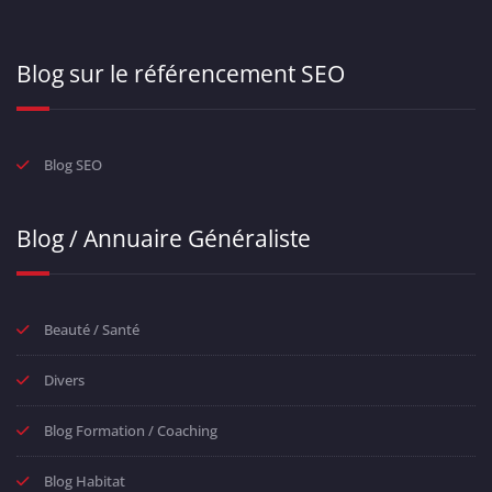
Blog sur le référencement SEO
Blog SEO
Blog / Annuaire Généraliste
Beauté / Santé
Divers
Blog Formation / Coaching
Blog Habitat