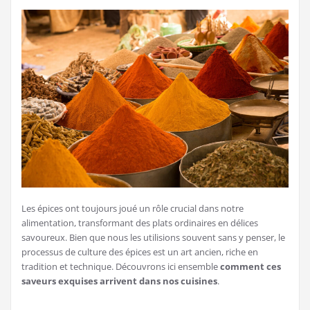
Les épices ont toujours joué un rôle crucial dans notre
alimentation, transformant des plats ordinaires en délices
savoureux. Bien que nous les utilisions souvent sans y penser, le
processus de culture des épices est un art ancien, riche en
tradition et technique. Découvrons ici ensemble
comment ces
saveurs exquises arrivent dans nos cuisines
.