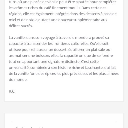
turc, où une pincée de vanille peut être ajoutée pour compléter
les arômes riches du café finement moulu. Dans certaines
régions, elle est également intégrée dans des desserts à base de
miel et de noix, ajoutant une douceur supplémentaire aux
délices sucrés.
La vanille, dans son voyage à travers le monde, a prouvé sa
capacité à transcender les frontières culturelles. Qu’elle soit
utilisée pour rehausser un dessert, équilibrer un plat salé ou
aromatiser une boisson, elle a la capacité unique de se fondre
tout en apportant une signature distincte. C’est cette
universalité, combinée à son histoire riche et fascinante, qui fait
de la vanille l’une des épices les plus précieuses et les plus aimées
du monde.
R.C.