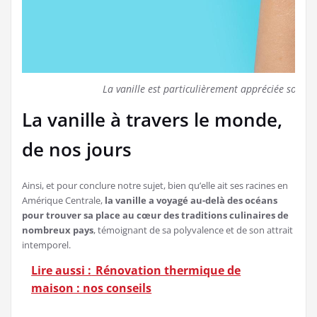
La vanille est particulièrement appréciée sous 
La vanille à travers le monde,
de nos jours
Ainsi, et pour conclure notre sujet, bien qu’elle ait ses racines en
Amérique Centrale,
la vanille a voyagé au-delà des océans
pour trouver sa place au cœur des traditions culinaires de
nombreux pays
, témoignant de sa polyvalence et de son attrait
intemporel.
Lire aussi :
Rénovation thermique de
maison : nos conseils