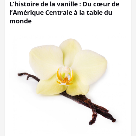
L’histoire de la vanille : Du cœur de
l’Amérique Centrale à la table du
monde