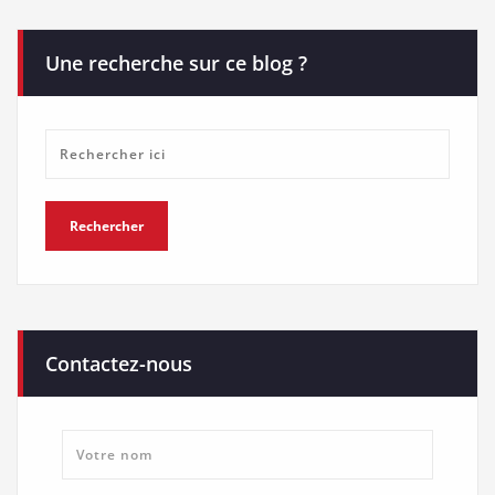
Une recherche sur ce blog ?
Contactez-nous