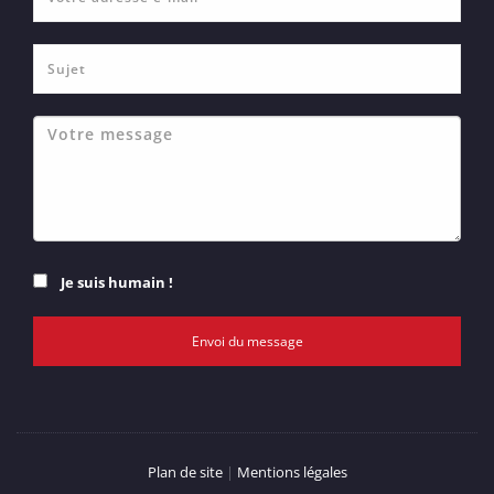
Je suis humain !
Envoi du message
Plan de site
|
Mentions légales