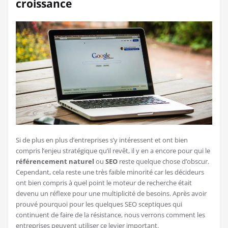
croissance
Si de plus en plus d’entreprises s’y intéressent et ont bien
compris l’enjeu stratégique qu’il revêt, il y en a encore pour qui le
référencement naturel
ou
SEO
reste quelque chose d’obscur.
Cependant, cela reste une très faible minorité car les décideurs
ont bien compris à quel point le moteur de recherche était
devenu un réflexe pour une multiplicité de besoins. Après avoir
prouvé pourquoi pour les quelques SEO sceptiques qui
continuent de faire de la résistance, nous verrons comment les
entreprises peuvent utiliser ce levier important.