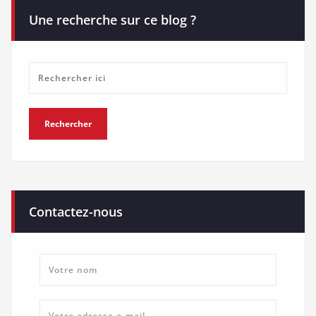
Une recherche sur ce blog ?
Contactez-nous