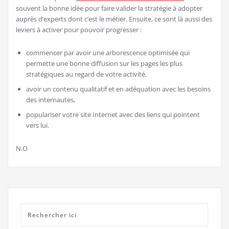
souvent la bonne idée pour faire valider la stratégie à adopter
auprès d’experts dont c’est le métier. Ensuite, ce sont là aussi des
leviers à activer pour pouvoir progresser :
commencer par avoir une arborescence optimisée qui
permette une bonne diffusion sur les pages les plus
stratégiques au regard de votre activité,
avoir un contenu qualitatif et en adéquation avec les besoins
des internautes,
populariser votre site Internet avec des liens qui pointent
vers lui.
N.O