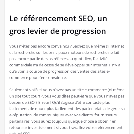
Le référencement SEO, un
gros levier de progression
Vous n’êtes pas encore convaincu ? Sachez que même si Internet
et la recherche sur les principaux moteurs de recherche ne fait
pas encore partie de vos réflexes au quotidien, l’activité
commerciale n’a de cesse de se développer sur Internet. Il n’y a
qu’à voir la courbe de progression des ventes des sites e-
commerce pour s’en convaincre.
Seulement voilà, si vous n’avez pas un site e-commerce (ni même
un site tout court) vous vous dîtes peut-être que vous n’avez pas
besoin de SEO ? Erreur ! Qu’il s’agisse d’être contacté plus
facilement, de nouer plus facilement des partenariats, de gérer sa
e-réputation, de communiquer avec vos clients, fournisseurs,
partenaires, vous aurez toujours quelque chose à obtenir en
retour sur investissement si vous travaillez votre référencement
naturel SEO.