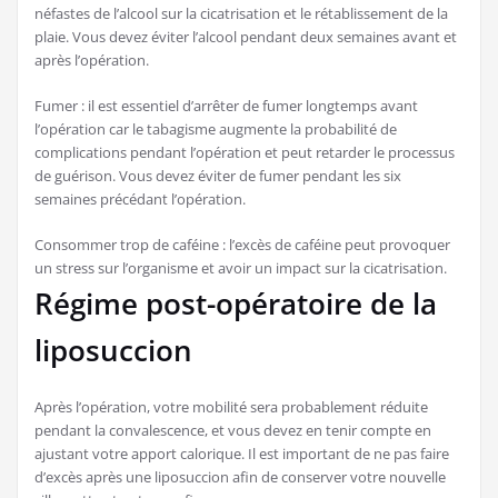
néfastes de l’alcool sur la cicatrisation et le rétablissement de la
plaie. Vous devez éviter l’alcool pendant deux semaines avant et
après l’opération.
Fumer : il est essentiel d’arrêter de fumer longtemps avant
l’opération car le tabagisme augmente la probabilité de
complications pendant l’opération et peut retarder le processus
de guérison. Vous devez éviter de fumer pendant les six
semaines précédant l’opération.
Consommer trop de caféine : l’excès de caféine peut provoquer
un stress sur l’organisme et avoir un impact sur la cicatrisation.
Régime post-opératoire de la
liposuccion
Après l’opération, votre mobilité sera probablement réduite
pendant la convalescence, et vous devez en tenir compte en
ajustant votre apport calorique. Il est important de ne pas faire
d’excès après une liposuccion afin de conserver votre nouvelle