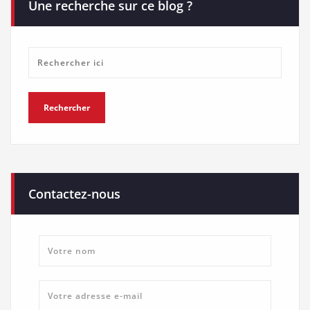
Une recherche sur ce blog ?
Contactez-nous