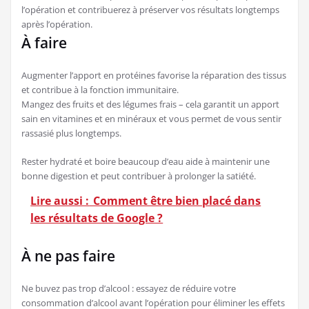
l’opération et contribuerez à préserver vos résultats longtemps
après l’opération.
À faire
Augmenter l’apport en protéines favorise la réparation des tissus
et contribue à la fonction immunitaire.
Mangez des fruits et des légumes frais – cela garantit un apport
sain en vitamines et en minéraux et vous permet de vous sentir
rassasié plus longtemps.
Rester hydraté et boire beaucoup d’eau aide à maintenir une
bonne digestion et peut contribuer à prolonger la satiété.
Lire aussi :
Comment être bien placé dans
les résultats de Google ?
À ne pas faire
Ne buvez pas trop d’alcool : essayez de réduire votre
consommation d’alcool avant l’opération pour éliminer les effets