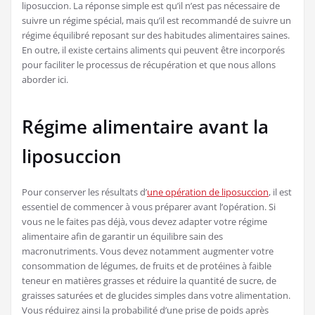
liposuccion. La réponse simple est qu’il n’est pas nécessaire de
suivre un régime spécial, mais qu’il est recommandé de suivre un
régime équilibré reposant sur des habitudes alimentaires saines.
En outre, il existe certains aliments qui peuvent être incorporés
pour faciliter le processus de récupération et que nous allons
aborder ici.
Régime alimentaire avant la
liposuccion
Pour conserver les résultats d’
une opération de liposuccion
, il est
essentiel de commencer à vous préparer avant l’opération. Si
vous ne le faites pas déjà, vous devez adapter votre régime
alimentaire afin de garantir un équilibre sain des
macronutriments. Vous devez notamment augmenter votre
consommation de légumes, de fruits et de protéines à faible
teneur en matières grasses et réduire la quantité de sucre, de
graisses saturées et de glucides simples dans votre alimentation.
Vous réduirez ainsi la probabilité d’une prise de poids après