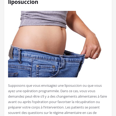
liposuccion
Supposons que vous envisagiez une liposuccion ou que vous
ayez une opération programmée. Dans ce cas, vous vous
demandez peut-être s’il y a des changements alimentaires à faire
avant ou après l’opération pour favoriser la récupération ou
préparer votre corps à l’intervention. Les patients se posent
souvent des questions sur le régime alimentaire en cas de