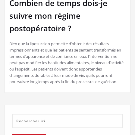
Combien de temps dois-je
suivre mon régime
postopératoire ?
Bien que la liposuccion permette d’obtenir des résultats
impressionnants et que les patients se sentent transformés en
termes d’apparence et de confiance en eux, l’intervention ne
peut pas modifier les habitudes alimentaires, le niveau d’activité
ou l’appétit. Les patients doivent donc apporter des
changements durables à leur mode de vie, qu’ils pourront
poursuivre longtemps après la fin du processus de guérison.