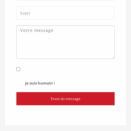
Je suis humain !
Envoi du message