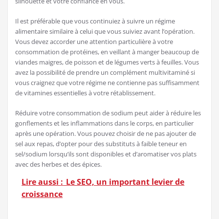
silhouette et votre confiance en vous.
Il est préférable que vous continuiez à suivre un régime
alimentaire similaire à celui que vous suiviez avant l’opération.
Vous devez accorder une attention particulière à votre
consommation de protéines, en veillant à manger beaucoup de
viandes maigres, de poisson et de légumes verts à feuilles. Vous
avez la possibilité de prendre un complément multivitaminé si
vous craignez que votre régime ne contienne pas suffisamment
de vitamines essentielles à votre rétablissement.
Réduire votre consommation de sodium peut aider à réduire les
gonflements et les inflammations dans le corps, en particulier
après une opération. Vous pouvez choisir de ne pas ajouter de
sel aux repas, d’opter pour des substituts à faible teneur en
sel/sodium lorsqu’ils sont disponibles et d’aromatiser vos plats
avec des herbes et des épices.
Lire aussi :
Le SEO, un important levier de
croissance