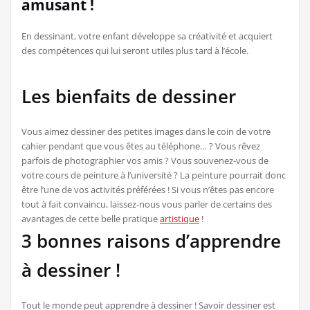
amusant !
En dessinant, votre enfant développe sa créativité et acquiert
des compétences qui lui seront utiles plus tard à l’école.
Les bienfaits de dessiner
Vous aimez dessiner des petites images dans le coin de votre
cahier pendant que vous êtes au téléphone… ? Vous rêvez
parfois de photographier vos amis ? Vous souvenez-vous de
votre cours de peinture à l’université ? La peinture pourrait donc
être l’une de vos activités préférées ! Si vous n’êtes pas encore
tout à fait convaincu, laissez-nous vous parler de certains des
avantages de cette belle pratique
artistique
!
3 bonnes raisons d’apprendre
à dessiner !
Tout le monde peut apprendre à dessiner ! Savoir dessiner est