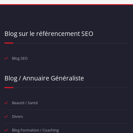
Blog sur le référencement SEO
Blog SEO
Blog / Annuaire Généraliste
Beauté / Santé
Divers
Blog Formation / Coaching