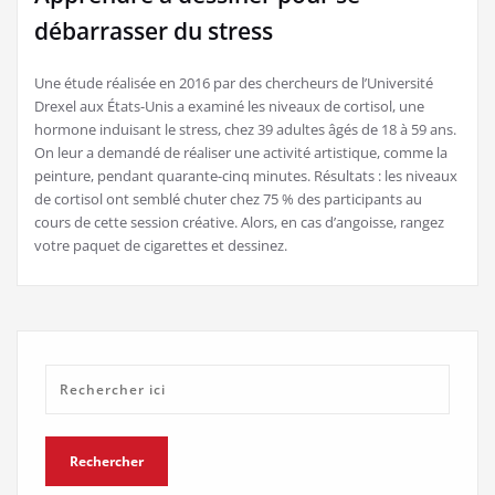
débarrasser du stress
Une étude réalisée en 2016 par des chercheurs de l’Université
Drexel aux États-Unis a examiné les niveaux de cortisol, une
hormone induisant le stress, chez 39 adultes âgés de 18 à 59 ans.
On leur a demandé de réaliser une activité artistique, comme la
peinture, pendant quarante-cinq minutes. Résultats : les niveaux
de cortisol ont semblé chuter chez 75 % des participants au
cours de cette session créative. Alors, en cas d’angoisse, rangez
votre paquet de cigarettes et dessinez.