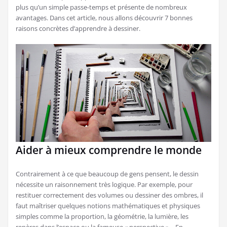
plus qu’un simple passe-temps et présente de nombreux
avantages. Dans cet article, nous allons découvrir 7 bonnes
raisons concrètes d’apprendre à dessiner.
Aider à mieux comprendre le monde
Contrairement à ce que beaucoup de gens pensent, le dessin
nécessite un raisonnement très logique. Par exemple, pour
restituer correctement des volumes ou dessiner des ombres, il
faut maîtriser quelques notions mathématiques et physiques
simples comme la proportion, la géométrie, la lumière, les