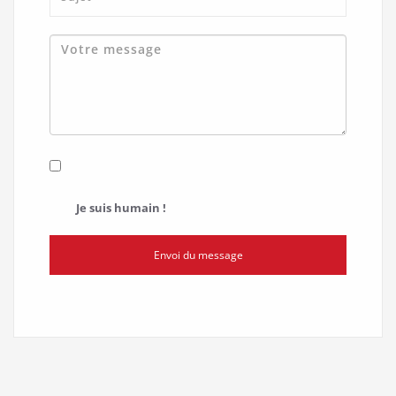
Je suis humain !
Envoi du message