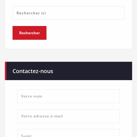
Contactez-nous