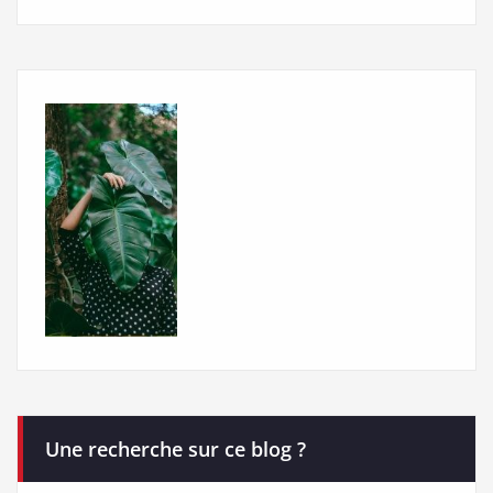
Une recherche sur ce blog ?