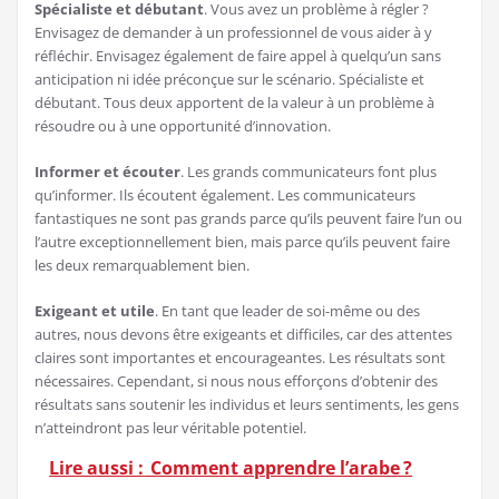
Spécialiste et débutant
. Vous avez un problème à régler ?
Envisagez de demander à un professionnel de vous aider à y
réfléchir. Envisagez également de faire appel à quelqu’un sans
anticipation ni idée préconçue sur le scénario. Spécialiste et
débutant. Tous deux apportent de la valeur à un problème à
résoudre ou à une opportunité d’innovation.
Informer et écouter
. Les grands communicateurs font plus
qu’informer. Ils écoutent également. Les communicateurs
fantastiques ne sont pas grands parce qu’ils peuvent faire l’un ou
l’autre exceptionnellement bien, mais parce qu’ils peuvent faire
les deux remarquablement bien.
Exigeant et utile
. En tant que leader de soi-même ou des
autres, nous devons être exigeants et difficiles, car des attentes
claires sont importantes et encourageantes. Les résultats sont
nécessaires. Cependant, si nous nous efforçons d’obtenir des
résultats sans soutenir les individus et leurs sentiments, les gens
n’atteindront pas leur véritable potentiel.
Lire aussi :
Comment apprendre l’arabe ?