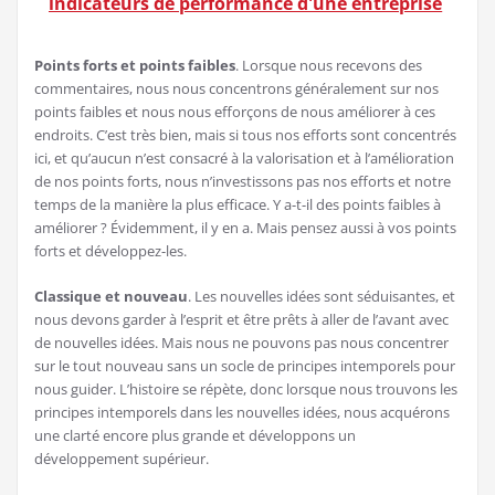
indicateurs de performance d'une entreprise
Points forts et points faibles
. Lorsque nous recevons des
commentaires, nous nous concentrons généralement sur nos
points faibles et nous nous efforçons de nous améliorer à ces
endroits. C’est très bien, mais si tous nos efforts sont concentrés
ici, et qu’aucun n’est consacré à la valorisation et à l’amélioration
de nos points forts, nous n’investissons pas nos efforts et notre
temps de la manière la plus efficace. Y a-t-il des points faibles à
améliorer ? Évidemment, il y en a. Mais pensez aussi à vos points
forts et développez-les.
Classique et nouveau
. Les nouvelles idées sont séduisantes, et
nous devons garder à l’esprit et être prêts à aller de l’avant avec
de nouvelles idées. Mais nous ne pouvons pas nous concentrer
sur le tout nouveau sans un socle de principes intemporels pour
nous guider. L’histoire se répète, donc lorsque nous trouvons les
principes intemporels dans les nouvelles idées, nous acquérons
une clarté encore plus grande et développons un
développement supérieur.