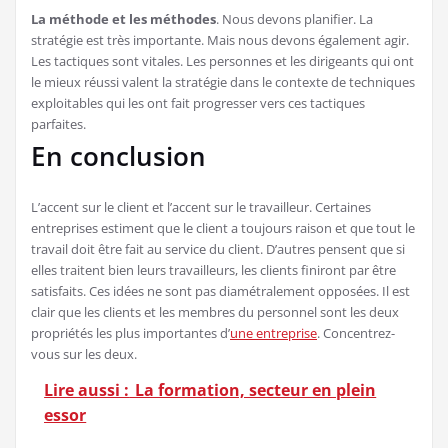
La méthode et les méthodes
. Nous devons planifier. La
stratégie est très importante. Mais nous devons également agir.
Les tactiques sont vitales. Les personnes et les dirigeants qui ont
le mieux réussi valent la stratégie dans le contexte de techniques
exploitables qui les ont fait progresser vers ces tactiques
parfaites.
En conclusion
L’accent sur le client et l’accent sur le travailleur. Certaines
entreprises estiment que le client a toujours raison et que tout le
travail doit être fait au service du client. D’autres pensent que si
elles traitent bien leurs travailleurs, les clients finiront par être
satisfaits. Ces idées ne sont pas diamétralement opposées. Il est
clair que les clients et les membres du personnel sont les deux
propriétés les plus importantes d’
une entreprise
. Concentrez-
vous sur les deux.
Lire aussi :
La formation, secteur en plein
essor