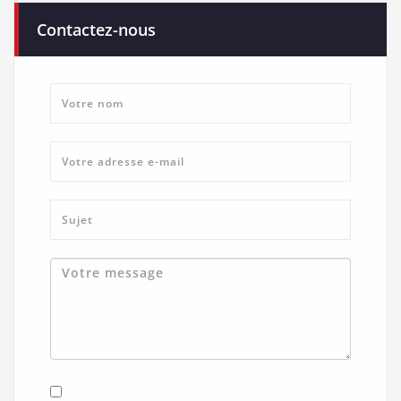
Contactez-nous