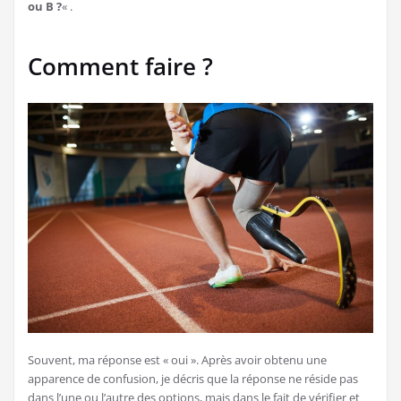
ou B ?
« .
Comment faire ?
Souvent, ma réponse est « oui ». Après avoir obtenu une
apparence de confusion, je décris que la réponse ne réside pas
dans l’une ou l’autre des options, mais dans le fait de vérifier et