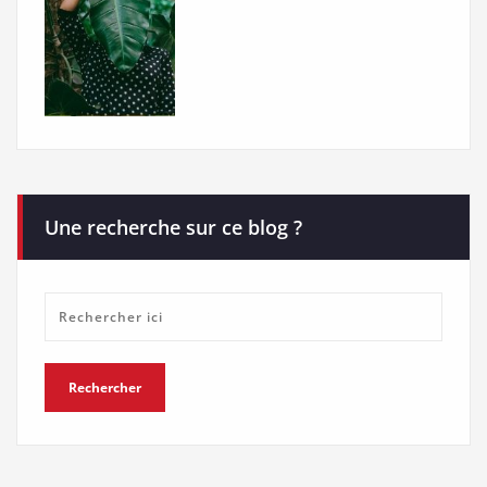
Une recherche sur ce blog ?