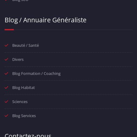
Blog / Annuaire Généraliste
Beauté / Santé
Divers
Blog Formation / Coaching
Blog Habitat
Sciences
Blog Services
Contactez-nous