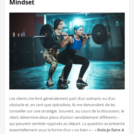
Mindset
Les clients me font généralement part d’un scénario ou d’un
obstacle et, en tant que spécialiste, ils me demandent de les
conseiller sur une stratégie. Souvent, au cours de la discussion, le
client détermine deux plans d’action sensiblement différents –
qui peuvent sembler opposés au départ. La question se présente
essentiellement sous la forme d’un « ou bien » – «
Dois-je faire A