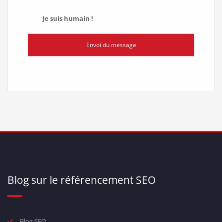
Je suis humain !
Envoi du message
Blog sur le référencement SEO
Blog SEO