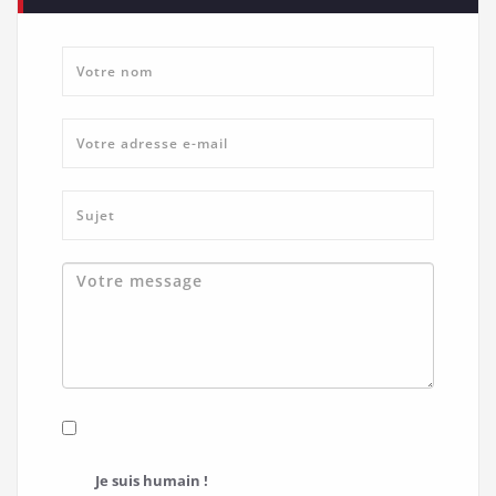
Je suis humain !