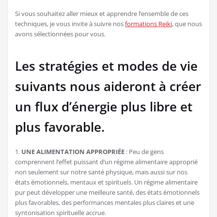
Si vous souhaitez aller mieux et apprendre l’ensemble de ces
techniques, je vous invite à suivre nos
formations Reiki
, que nous
avons sélectionnées pour vous.
Les stratégies et modes de vie
suivants nous aideront à créer
un flux d’énergie plus libre et
plus favorable.
1.
UNE ALIMENTATION APPROPRIÉE
: Peu de gens
comprennent l’effet puissant d’un régime alimentaire approprié
non seulement sur notre santé physique, mais aussi sur nos
états émotionnels, mentaux et spirituels. Un régime alimentaire
pur peut développer une meilleure santé, des états émotionnels
plus favorables, des performances mentales plus claires et une
syntonisation spirituelle accrue.