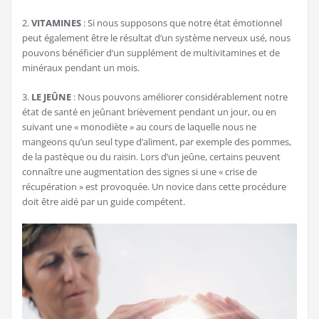
2.
VITAMINES
: Si nous supposons que notre état émotionnel
peut également être le résultat d’un système nerveux usé, nous
pouvons bénéficier d’un supplément de multivitamines et de
minéraux pendant un mois.
3.
LE JEÛNE
: Nous pouvons améliorer considérablement notre
état de santé en jeûnant brièvement pendant un jour, ou en
suivant une « monodiète » au cours de laquelle nous ne
mangeons qu’un seul type d’aliment, par exemple des pommes,
de la pastèque ou du raisin. Lors d’un jeûne, certains peuvent
connaître une augmentation des signes si une « crise de
récupération » est provoquée. Un novice dans cette procédure
doit être aidé par un guide compétent.