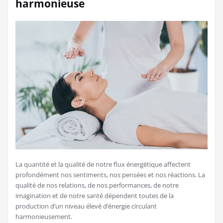
harmonieuse
La quantité et la qualité de notre flux énergétique affectent
profondément nos sentiments, nos pensées et nos réactions. La
qualité de nos relations, de nos performances, de notre
imagination et de notre santé dépendent toutes de la
production d’un niveau élevé d’énergie circulant
harmonieusement.