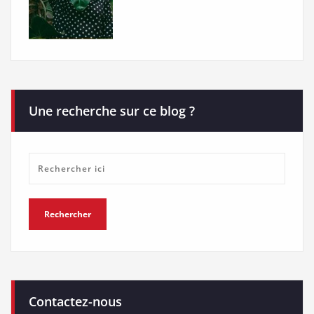
Une recherche sur ce blog ?
Contactez-nous