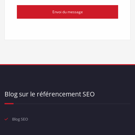
Envoi du message
Blog sur le référencement SEO
Blog SEO