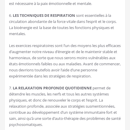
est nécessaire à la paix émotionnelle et mentale.
6.
LES TECHNIQUES DE RESPIRATION
sont essentielles à la
circulation abondante de la force vitale dans l’esprit et le corps.
La bioénergie est la base de toutes les fonctions physiques et
mentales.
Les exercices respiratoires sont l’un des moyens les plus efficaces
d’augmenter notre niveau d’énergie et de le maintenir stable et
harmonieux, de sorte que nous serons moins vulnérables aux
états émotionnels faibles ou aux maladies. Avant de commencer,
nous devrions toutefois avoir l’aide d’une personne
expérimentée dans les stratégies de respiration.
7.
LA RELAXATION PROFONDE QUOTIDIENNE
permet de
détendre les muscles, les nerfs et tous les autres systèmes
physiques, et donc de renouveler le corps et l’esprit. La
relaxation profonde, associée aux stratégies susmentionnées,
contribue au développement d’un système immunitaire fort et
sain, ainsi qu’à une sorte d’auto-thérapie des problèmes de santé
psychosomatiques.