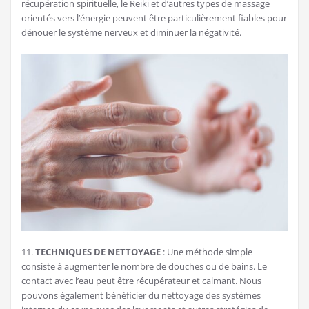
récupération spirituelle, le Reiki et d’autres types de massage
orientés vers l’énergie peuvent être particulièrement fiables pour
dénouer le système nerveux et diminuer la négativité.
11.
TECHNIQUES DE NETTOYAGE
: Une méthode simple
consiste à augmenter le nombre de douches ou de bains. Le
contact avec l’eau peut être récupérateur et calmant. Nous
pouvons également bénéficier du nettoyage des systèmes