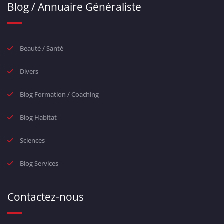
Blog / Annuaire Généraliste
Beauté / Santé
Divers
Blog Formation / Coaching
Blog Habitat
Sciences
Blog Services
Contactez-nous