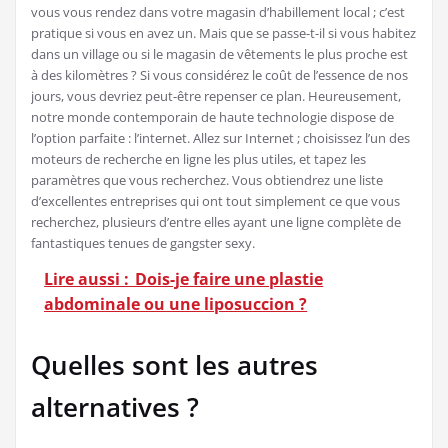
vous vous rendez dans votre magasin d’habillement local ; c’est
pratique si vous en avez un. Mais que se passe-t-il si vous habitez
dans un village ou si le magasin de vêtements le plus proche est
à des kilomètres ? Si vous considérez le coût de l’essence de nos
jours, vous devriez peut-être repenser ce plan. Heureusement,
notre monde contemporain de haute technologie dispose de
l’option parfaite : l’internet. Allez sur Internet ; choisissez l’un des
moteurs de recherche en ligne les plus utiles, et tapez les
paramètres que vous recherchez. Vous obtiendrez une liste
d’excellentes entreprises qui ont tout simplement ce que vous
recherchez, plusieurs d’entre elles ayant une ligne complète de
fantastiques tenues de gangster sexy.
Lire aussi :
Dois-je faire une plastie
abdominale ou une liposuccion ?
Quelles sont les autres
alternatives ?