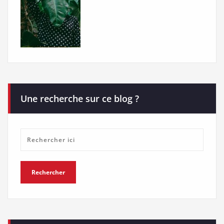
Une recherche sur ce blog ?