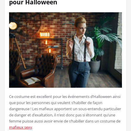
pour Halloween
Ce costume est excellent pour les événements d’Halloween ainsi
que pour les personnes qui veulent s’habiller de façon
dangereuse ! Les mafieux apportent un sous-entendu particulier
de danger et d’exaltation, il n’est donc pas si étonnant qu’une
femme puisse aussi avoir envie de s’habiller dans un costume de
mafieux sexy
.