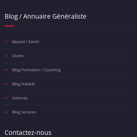
Blog / Annuaire Généraliste
Beauté / Santé
Divers
Blog Formation / Coaching
Blog Habitat
Sciences
Blog Services
Contactez-nous