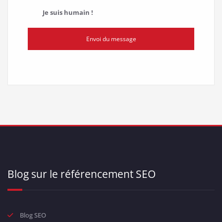
Je suis humain !
Envoi du message
Blog sur le référencement SEO
Blog SEO