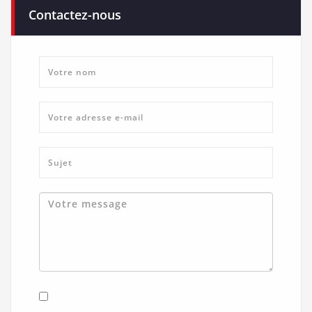
Contactez-nous