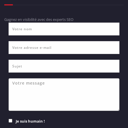
Gagnez en visibilité avec des experts SEO
Je suis humain !