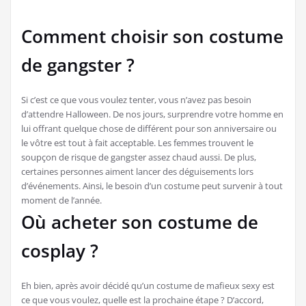
Comment choisir son costume
de gangster ?
Si c’est ce que vous voulez tenter, vous n’avez pas besoin
d’attendre Halloween. De nos jours, surprendre votre homme en
lui offrant quelque chose de différent pour son anniversaire ou
le vôtre est tout à fait acceptable. Les femmes trouvent le
soupçon de risque de gangster assez chaud aussi. De plus,
certaines personnes aiment lancer des déguisements lors
d’événements. Ainsi, le besoin d’un costume peut survenir à tout
moment de l’année.
Où acheter son costume de
cosplay ?
Eh bien, après avoir décidé qu’un costume de mafieux sexy est
ce que vous voulez, quelle est la prochaine étape ? D’accord,