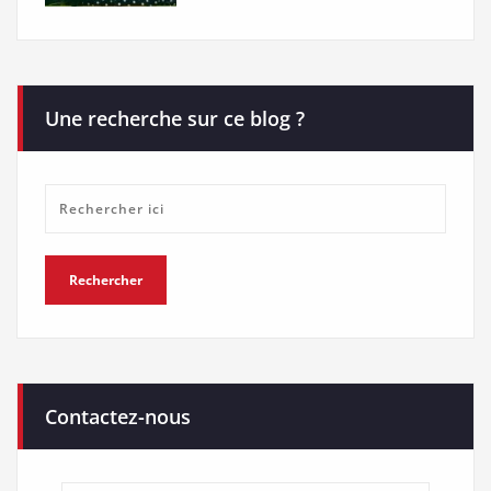
Une recherche sur ce blog ?
Contactez-nous