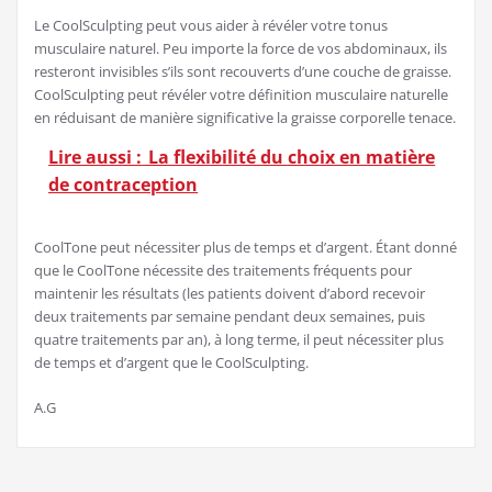
Le CoolSculpting peut vous aider à révéler votre tonus
musculaire naturel. Peu importe la force de vos abdominaux, ils
resteront invisibles s’ils sont recouverts d’une couche de graisse.
CoolSculpting peut révéler votre définition musculaire naturelle
en réduisant de manière significative la graisse corporelle tenace.
Lire aussi :
La flexibilité du choix en matière
de contraception
CoolTone peut nécessiter plus de temps et d’argent. Étant donné
que le CoolTone nécessite des traitements fréquents pour
maintenir les résultats (les patients doivent d’abord recevoir
deux traitements par semaine pendant deux semaines, puis
quatre traitements par an), à long terme, il peut nécessiter plus
de temps et d’argent que le CoolSculpting.
A.G