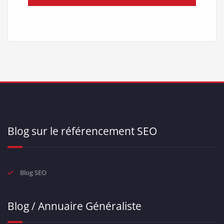
Blog sur le référencement SEO
Blog SEO
Blog / Annuaire Généraliste