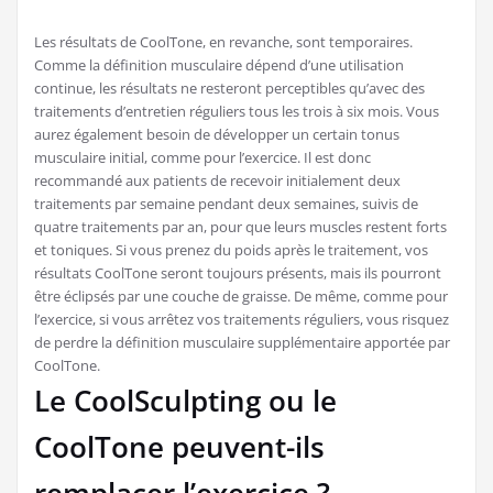
Les résultats de CoolTone, en revanche, sont temporaires.
Comme la définition musculaire dépend d’une utilisation
continue, les résultats ne resteront perceptibles qu’avec des
traitements d’entretien réguliers tous les trois à six mois. Vous
aurez également besoin de développer un certain tonus
musculaire initial, comme pour l’exercice. Il est donc
recommandé aux patients de recevoir initialement deux
traitements par semaine pendant deux semaines, suivis de
quatre traitements par an, pour que leurs muscles restent forts
et toniques. Si vous prenez du poids après le traitement, vos
résultats CoolTone seront toujours présents, mais ils pourront
être éclipsés par une couche de graisse. De même, comme pour
l’exercice, si vous arrêtez vos traitements réguliers, vous risquez
de perdre la définition musculaire supplémentaire apportée par
CoolTone.
Le CoolSculpting ou le
CoolTone peuvent-ils