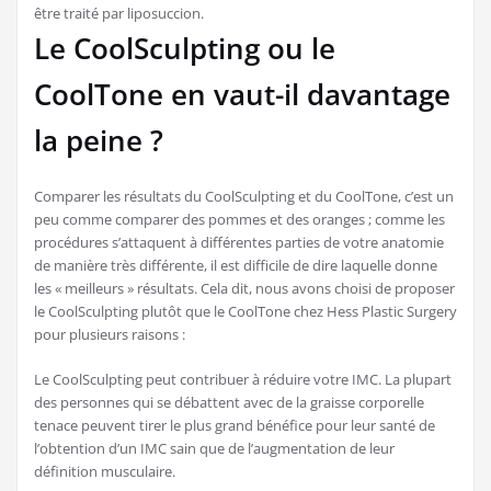
être traité par liposuccion.
Le CoolSculpting ou le
CoolTone en vaut-il davantage
la peine ?
Comparer les résultats du CoolSculpting et du CoolTone, c’est un
peu comme comparer des pommes et des oranges ; comme les
procédures s’attaquent à différentes parties de votre anatomie
de manière très différente, il est difficile de dire laquelle donne
les « meilleurs » résultats. Cela dit, nous avons choisi de proposer
le CoolSculpting plutôt que le CoolTone chez Hess Plastic Surgery
pour plusieurs raisons :
Le CoolSculpting peut contribuer à réduire votre IMC. La plupart
des personnes qui se débattent avec de la graisse corporelle
tenace peuvent tirer le plus grand bénéfice pour leur santé de
l’obtention d’un IMC sain que de l’augmentation de leur
définition musculaire.