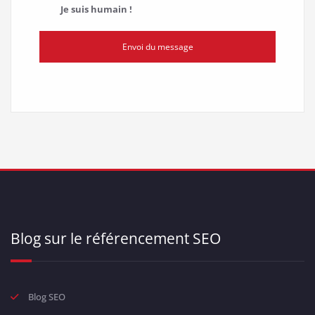
Je suis humain !
Envoi du message
Blog sur le référencement SEO
Blog SEO