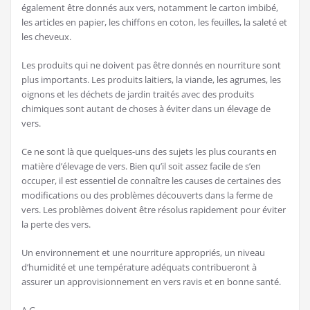
également être donnés aux vers, notamment le carton imbibé,
les articles en papier, les chiffons en coton, les feuilles, la saleté et
les cheveux.
Les produits qui ne doivent pas être donnés en nourriture sont
plus importants. Les produits laitiers, la viande, les agrumes, les
oignons et les déchets de jardin traités avec des produits
chimiques sont autant de choses à éviter dans un élevage de
vers.
Ce ne sont là que quelques-uns des sujets les plus courants en
matière d’élevage de vers. Bien qu’il soit assez facile de s’en
occuper, il est essentiel de connaître les causes de certaines des
modifications ou des problèmes découverts dans la ferme de
vers. Les problèmes doivent être résolus rapidement pour éviter
la perte des vers.
Un environnement et une nourriture appropriés, un niveau
d’humidité et une température adéquats contribueront à
assurer un approvisionnement en vers ravis et en bonne santé.
A.G