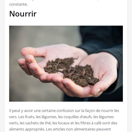
constante.
Nourrir
Il peut y avoir une certaine confusion sur la façon de nourrir les
vers. Les fruits, les légumes, les coquilles d’œufs, les légumes
verts, les sachets de thé, les locaux et les filtres à café sont des
aliments appropriés. Les articles non alimentaires peuvent