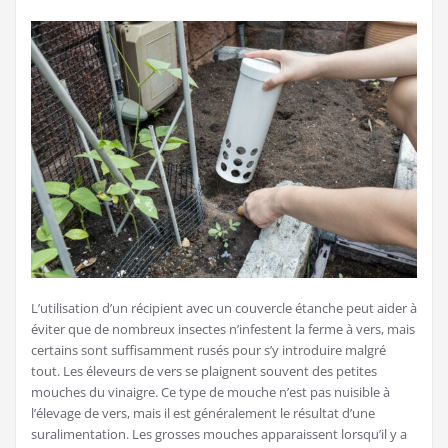
L’utilisation d’un récipient avec un couvercle étanche peut aider à
éviter que de nombreux insectes n’infestent la ferme à vers, mais
certains sont suffisamment rusés pour s’y introduire malgré
tout. Les éleveurs de vers se plaignent souvent des petites
mouches du vinaigre. Ce type de mouche n’est pas nuisible à
l’élevage de vers, mais il est généralement le résultat d’une
suralimentation. Les grosses mouches apparaissent lorsqu’il y a