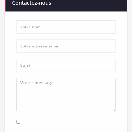
Contactez-nous