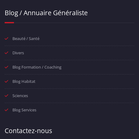
Blog / Annuaire Généraliste
Beauté / Santé
Divers
Blog Formation / Coaching
Blog Habitat
Sciences
Blog Services
Contactez-nous