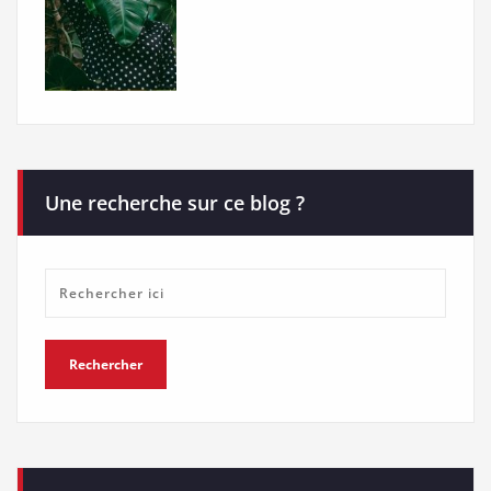
Une recherche sur ce blog ?