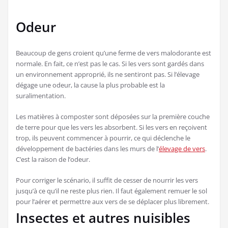
Odeur
Beaucoup de gens croient qu’une ferme de vers malodorante est
normale. En fait, ce n’est pas le cas. Si les vers sont gardés dans
un environnement approprié, ils ne sentiront pas. Si l’élevage
dégage une odeur, la cause la plus probable est la
suralimentation.
Les matières à composter sont déposées sur la première couche
de terre pour que les vers les absorbent. Si les vers en reçoivent
trop, ils peuvent commencer à pourrir, ce qui déclenche le
développement de bactéries dans les murs de l’
élevage de vers
.
C’est la raison de l’odeur.
Pour corriger le scénario, il suffit de cesser de nourrir les vers
jusqu’à ce qu’il ne reste plus rien. Il faut également remuer le sol
pour l’aérer et permettre aux vers de se déplacer plus librement.
Insectes et autres nuisibles