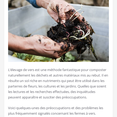
L’élevage de vers est une méthode fantastique pour composter
naturellement les déchets et autres matériaux mis au rebut. Il en
résulte un sol riche en nutriments qui peut être utilisé dans les
parterres de fleurs, les cultures et les jardins. Quelles que soient
les lectures et les recherches effectuées, des inquiétudes
peuvent apparaître et susciter des préoccupations.
Voici quelques-unes des préoccupations et des problèmes les
plus fréquemment signalés concernant les fermes à vers.