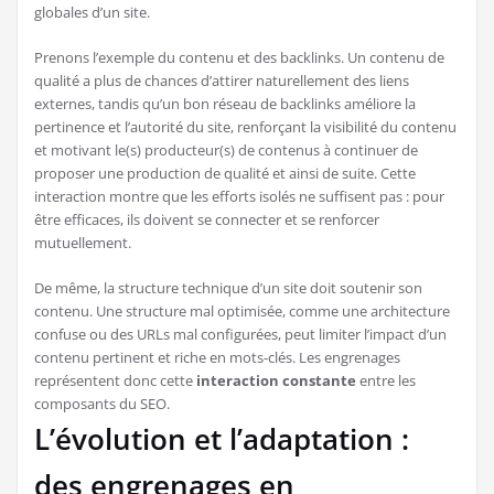
globales d’un site.
Prenons l’exemple du contenu et des backlinks. Un contenu de
qualité a plus de chances d’attirer naturellement des liens
externes, tandis qu’un bon réseau de backlinks améliore la
pertinence et l’autorité du site, renforçant la visibilité du contenu
et motivant le(s) producteur(s) de contenus à continuer de
proposer une production de qualité et ainsi de suite. Cette
interaction montre que les efforts isolés ne suffisent pas : pour
être efficaces, ils doivent se connecter et se renforcer
mutuellement.
De même, la structure technique d’un site doit soutenir son
contenu. Une structure mal optimisée, comme une architecture
confuse ou des URLs mal configurées, peut limiter l’impact d’un
contenu pertinent et riche en mots-clés. Les engrenages
représentent donc cette
interaction constante
entre les
composants du SEO.
L’évolution et l’adaptation :
des engrenages en