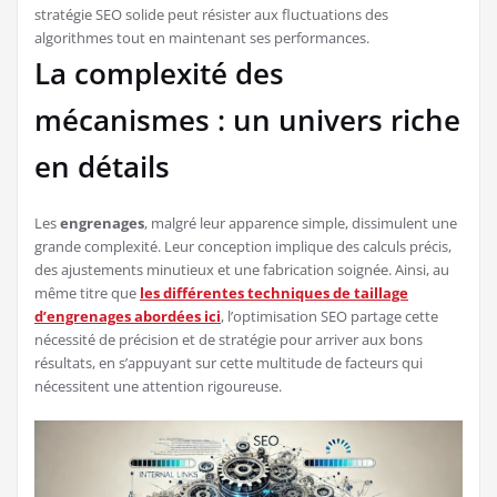
stratégie SEO solide peut résister aux fluctuations des
algorithmes tout en maintenant ses performances.
La complexité des
mécanismes : un univers riche
en détails
Les
engrenages
, malgré leur apparence simple, dissimulent une
grande complexité. Leur conception implique des calculs précis,
des ajustements minutieux et une fabrication soignée. Ainsi, au
même titre que
les différentes techniques de taillage
d’engrenages abordées ici
, l’optimisation SEO partage cette
nécessité de précision et de stratégie pour arriver aux bons
résultats, en s’appuyant sur cette multitude de facteurs qui
nécessitent une attention rigoureuse.