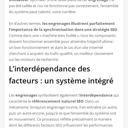
pas été taillée et /ou ne fonctionne pas correctement, l’ensemble
du système peut ralentir, voire s’arrêter.
En d’autres termes,
les engrenages illustrent parfaitement
l’importance de la synchronisation dans une stratégie SEO
.
Comme dans une « machine bien huilée », tous les composants
doivent fonctionner ensemble pour atteindre l’objectif ultime :
un bon fonctionnement et dans le cas d’un site Internet
cherchant à acquérir du trafic qualifié, un meilleur classement
sur les moteurs de recherche.
L’interdépendance des
facteurs : un système intégré
Les
engrenages
symbolisent également l’
interdépendance
qui
caractérise le
référencement naturel SEO
. Dans un
mécanisme, lorsqu’un engrenage tourne, il en entraîne un autre,
puis un autre encore, jusqu’à ce que l’ensemble du système soit
en mouvement. Ce processus reflète précisément la manière
dont les différents facteurs SEO influencent les performances