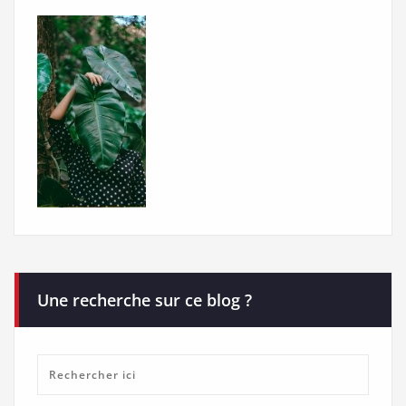
Une recherche sur ce blog ?