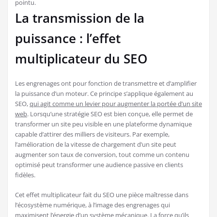
pointu.
La transmission de la
puissance : l’effet
multiplicateur du SEO
Les engrenages ont pour fonction de transmettre et d’amplifier
la puissance d’un moteur. Ce principe s’applique également au
SEO,
qui agit comme un levier pour augmenter la portée d’un site
web
. Lorsqu’une stratégie SEO est bien conçue, elle permet de
transformer un site peu visible en une plateforme dynamique
capable d’attirer des milliers de visiteurs. Par exemple,
l’amélioration de la vitesse de chargement d’un site peut
augmenter son taux de conversion, tout comme un contenu
optimisé peut transformer une audience passive en clients
fidèles.
Cet effet multiplicateur fait du SEO une pièce maîtresse dans
l’écosystème numérique, à l’image des engrenages qui
maximisent l’énergie d’un système mécanique. La force qu’ils