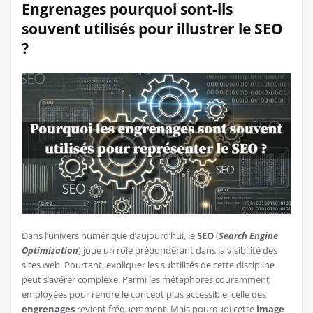
Engrenages pourquoi sont-ils
souvent utilisés pour illustrer le SEO
?
Dans l’univers numérique d’aujourd’hui, le
SEO
(
Search Engine
Optimization
) joue un rôle prépondérant dans la visibilité des
sites web. Pourtant, expliquer les subtilités de cette discipline
peut s’avérer complexe. Parmi les métaphores couramment
employées pour rendre le concept plus accessible, celle des
engrenages
revient fréquemment. Mais pourquoi cette
image