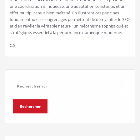
une coordination minutieuse, une adaptation constante, et un
effet multiplicateur bien maîtrisé. En illustrant ces principes
fondamentaux, les engrenages permettent de démystifier le SEO
et d’en révéler la véritable nature : un mécanisme sophistiqué et
stratégique, essentiel à la performance numérique moderne.
C.S