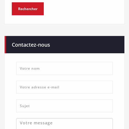
Contactez-nous