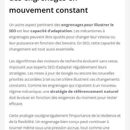
mouvement constant
Un autre aspect pertinent des
engrenages pour illustrer le
SEO
est leur
capacité d’adaptation
. Les mécanismes à
engrenages peuvent être ajustés pour changer leur vitesse ou
leur puissance en fonction des besoins. En SEO, cette capacité de
changement est tout aussi essentielle.
Les algorithmes des moteurs de recherche évoluent sans cesse,
imposant aux experts SEO d’adapter régulièrement leurs
stratégies. Les mises à jour de Google ou encore les nouvelles
priorités accordées à tel ou tel critère illustrent ces changements
constants. Comme les engrenages qui s’ajustent à un nouveau
régime mécanique, une
stratégie de référencement naturel
doit évoluer en fonction des exigences du moment pour rester
efficace.
Cette analogie souligne également l’importance de la résilience et
de la flexibilité. Un engrenage bien conçu peut continuer à
tourner même sous une pression accrue, tout comme une