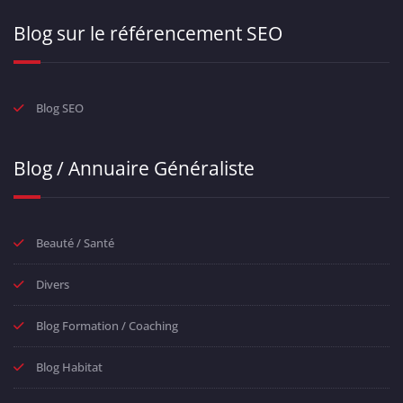
Blog sur le référencement SEO
Blog SEO
Blog / Annuaire Généraliste
Beauté / Santé
Divers
Blog Formation / Coaching
Blog Habitat