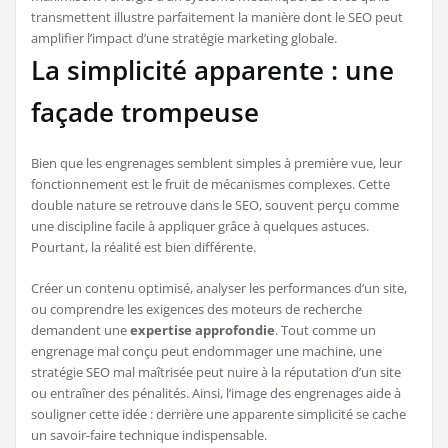
transmettent illustre parfaitement la manière dont le SEO peut
amplifier l’impact d’une stratégie marketing globale.
La simplicité apparente : une
façade trompeuse
Bien que les engrenages semblent simples à première vue, leur
fonctionnement est le fruit de mécanismes complexes. Cette
double nature se retrouve dans le SEO, souvent perçu comme
une discipline facile à appliquer grâce à quelques astuces.
Pourtant, la réalité est bien différente.
Créer un contenu optimisé, analyser les performances d’un site,
ou comprendre les exigences des moteurs de recherche
demandent une
expertise approfondie
. Tout comme un
engrenage mal conçu peut endommager une machine, une
stratégie SEO mal maîtrisée peut nuire à la réputation d’un site
ou entraîner des pénalités. Ainsi, l’image des engrenages aide à
souligner cette idée : derrière une apparente simplicité se cache
un savoir-faire technique indispensable.