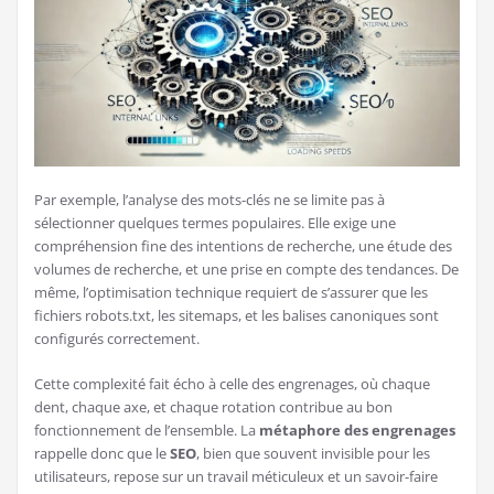
Par exemple, l’analyse des mots-clés ne se limite pas à
sélectionner quelques termes populaires. Elle exige une
compréhension fine des intentions de recherche, une étude des
volumes de recherche, et une prise en compte des tendances. De
même, l’optimisation technique requiert de s’assurer que les
fichiers robots.txt, les sitemaps, et les balises canoniques sont
configurés correctement.
Cette complexité fait écho à celle des engrenages, où chaque
dent, chaque axe, et chaque rotation contribue au bon
fonctionnement de l’ensemble. La
métaphore des engrenages
rappelle donc que le
SEO
, bien que souvent invisible pour les
utilisateurs, repose sur un travail méticuleux et un savoir-faire