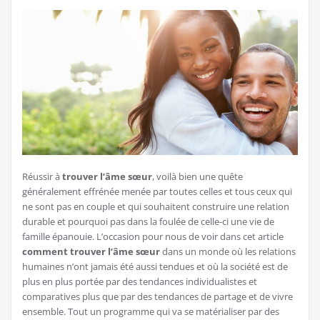
Réussir à
trouver l’âme sœur
, voilà bien une quête
généralement effrénée menée par toutes celles et tous ceux qui
ne sont pas en couple et qui souhaitent construire une relation
durable et pourquoi pas dans la foulée de celle-ci une vie de
famille épanouie. L’occasion pour nous de voir dans cet article
comment trouver l’âme
sœur
dans un monde où les relations
humaines n’ont jamais été aussi tendues et où la société est de
plus en plus portée par des tendances individualistes et
comparatives plus que par des tendances de partage et de vivre
ensemble. Tout un programme qui va se matérialiser par des