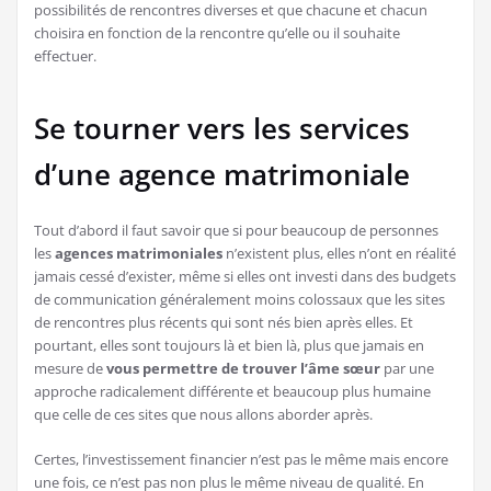
possibilités de rencontres diverses et que chacune et chacun
choisira en fonction de la rencontre qu’elle ou il souhaite
effectuer.
Se tourner vers les services
d’une agence matrimoniale
Tout d’abord il faut savoir que si pour beaucoup de personnes
les
agences matrimoniales
n’existent plus, elles n’ont en réalité
jamais cessé d’exister, même si elles ont investi dans des budgets
de communication généralement moins colossaux que les sites
de rencontres plus récents qui sont nés bien après elles. Et
pourtant, elles sont toujours là et bien là, plus que jamais en
mesure de
vous permettre de trouver l’âme
sœur
par une
approche radicalement différente et beaucoup plus humaine
que celle de ces sites que nous allons aborder après.
Certes, l’investissement financier n’est pas le même mais encore
une fois, ce n’est pas non plus le même niveau de qualité. En