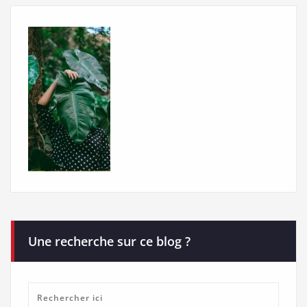
Une recherche sur ce blog ?