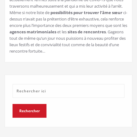
traversons malheureusement et qui a mis leur activité à l’arrêt.
Même si notre liste de
possibilités pour trouver l’âme
sœur
ci-
dessus n’avait pas la prétention d’être exhaustive, cela renforce
encore plus l’importance des deux premiers moyens que sont les
agences matrimoniales
et les
sites de rencontres
. Gageons
tout de même qu’un jour nous puissions à nouveau profiter des
lieux festifs et de convivialité tout comme de la beauté d’une
rencontre fortuite…