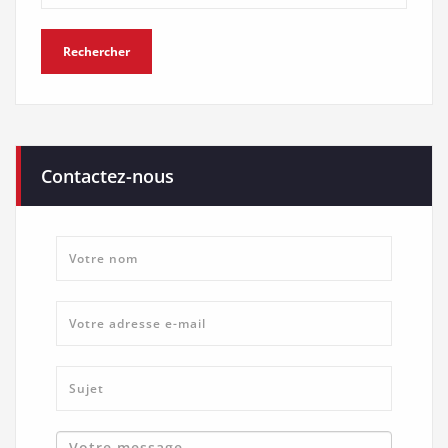
Contactez-nous