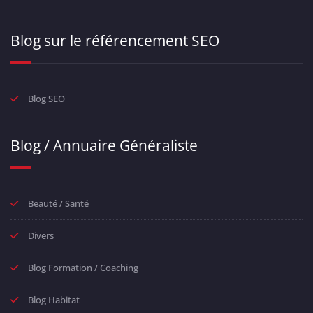
Blog sur le référencement SEO
Blog SEO
Blog / Annuaire Généraliste
Beauté / Santé
Divers
Blog Formation / Coaching
Blog Habitat