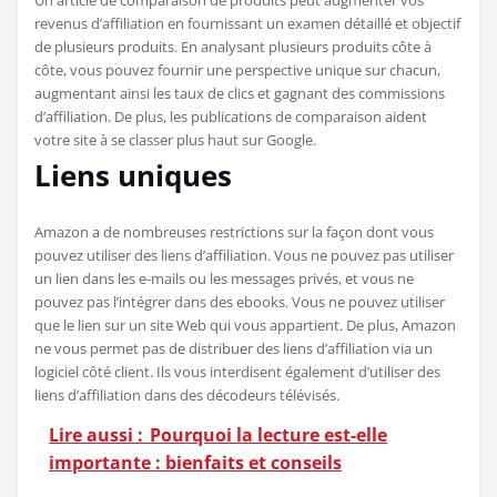
revenus d’affiliation en fournissant un examen détaillé et objectif
de plusieurs produits. En analysant plusieurs produits côte à
côte, vous pouvez fournir une perspective unique sur chacun,
augmentant ainsi les taux de clics et gagnant des commissions
d’affiliation. De plus, les publications de comparaison aident
votre site à se classer plus haut sur Google.
Liens uniques
Amazon a de nombreuses restrictions sur la façon dont vous
pouvez utiliser des liens d’affiliation. Vous ne pouvez pas utiliser
un lien dans les e-mails ou les messages privés, et vous ne
pouvez pas l’intégrer dans des ebooks. Vous ne pouvez utiliser
que le lien sur un site Web qui vous appartient. De plus, Amazon
ne vous permet pas de distribuer des liens d’affiliation via un
logiciel côté client. Ils vous interdisent également d’utiliser des
liens d’affiliation dans des décodeurs télévisés.
Lire aussi :
Pourquoi la lecture est-elle
importante : bienfaits et conseils