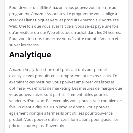
Pour devenir un affilié Amazon, vous pouvez vous inscrire au
programme Amazon Associates. Le programme vous oblige à
créer des liens uniques vers les produits Amazon sur votre site
Web. Une fois que vous avez fait cela, vous serez payé une fois
qu’un visiteur du site Web effectue un achat dans les 24 heures.
Pour vous inscrire, connectez-vous à votre compte Amazon et
suivez les étapes.
Analytique
Amazon Analytics est un outil puissant qui vous permet
d’analyser vos produits et le comportement de vos clients. En
examinant ces mesures, vous pouvez améliorer vos listes et
optimiser vos efforts de marketing. Les mesures de marque que
vous pouvez suivre sont particulièrement utiles pour les
vendeurs d’Amazon. Par exemple, vous pouvez voir combien de
fois un client a cliqué sur un produit donné. Vous pouvez
également voir quels termes ils ont utilisés pour trouver ce
produit. Vous pouvez utiliser ces informations pour ajuster les
prix ou ajouter plus d’inventaire.