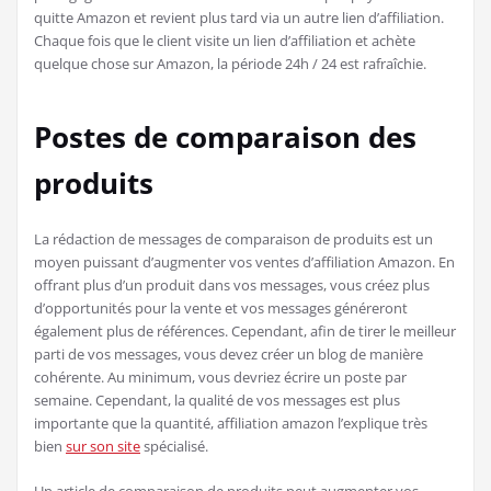
quitte Amazon et revient plus tard via un autre lien d’affiliation.
Chaque fois que le client visite un lien d’affiliation et achète
quelque chose sur Amazon, la période 24h / 24 est rafraîchie.
Postes de comparaison des
produits
La rédaction de messages de comparaison de produits est un
moyen puissant d’augmenter vos ventes d’affiliation Amazon. En
offrant plus d’un produit dans vos messages, vous créez plus
d’opportunités pour la vente et vos messages généreront
également plus de références. Cependant, afin de tirer le meilleur
parti de vos messages, vous devez créer un blog de manière
cohérente. Au minimum, vous devriez écrire un poste par
semaine. Cependant, la qualité de vos messages est plus
importante que la quantité, affiliation amazon l’explique très
bien
sur son site
spécialisé.
Un article de comparaison de produits peut augmenter vos