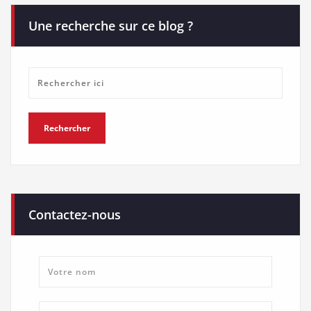
Une recherche sur ce blog ?
Contactez-nous