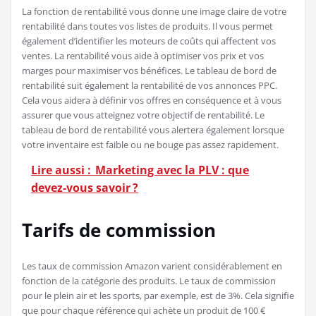
La fonction de rentabilité vous donne une image claire de votre
rentabilité dans toutes vos listes de produits. Il vous permet
également d’identifier les moteurs de coûts qui affectent vos
ventes. La rentabilité vous aide à optimiser vos prix et vos
marges pour maximiser vos bénéfices. Le tableau de bord de
rentabilité suit également la rentabilité de vos annonces PPC.
Cela vous aidera à définir vos offres en conséquence et à vous
assurer que vous atteignez votre objectif de rentabilité. Le
tableau de bord de rentabilité vous alertera également lorsque
votre inventaire est faible ou ne bouge pas assez rapidement.
Lire aussi :
Marketing avec la PLV : que
devez-vous savoir ?
Tarifs de commission
Les taux de commission Amazon varient considérablement en
fonction de la catégorie des produits. Le taux de commission
pour le plein air et les sports, par exemple, est de 3%. Cela signifie
que pour chaque référence qui achète un produit de 100 €