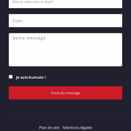
Je suis humain !
Envoi du message
Plan de site
|
Mentions légales