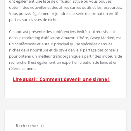
ont également une liste de diffusion active où vous pouvez
obtenir des nouvelles et des offres sur les outils et les ressources.
Vous pouvez également rejoindre leur série de formation en 10
parties sur les sites de niche.
Ce podcast présente des conférenciers invités qui réussissent
dans le marketing d’affiliation Amazon. L’hôte, Casey Markee, est
un conférencier et auteur principal qui se spécialise dans les
niches de la nourriture et du style de vie. Il partage des conseils
pour obtenir un meilleur trafic organique à partir des moteurs de
recherche. Il est également un expert en création de liens et en
référencement.
Lire aussi :
Comment devenir une sirene !