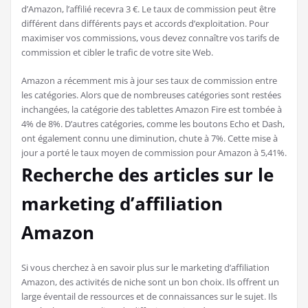
d’Amazon, l’affilié recevra 3 €. Le taux de commission peut être
différent dans différents pays et accords d’exploitation. Pour
maximiser vos commissions, vous devez connaître vos tarifs de
commission et cibler le trafic de votre site Web.
Amazon a récemment mis à jour ses taux de commission entre
les catégories. Alors que de nombreuses catégories sont restées
inchangées, la catégorie des tablettes Amazon Fire est tombée à
4% de 8%. D’autres catégories, comme les boutons Echo et Dash,
ont également connu une diminution, chute à 7%. Cette mise à
jour a porté le taux moyen de commission pour Amazon à 5,41%.
Recherche des articles sur le
marketing d’affiliation
Amazon
Si vous cherchez à en savoir plus sur le marketing d’affiliation
Amazon, des activités de niche sont un bon choix. Ils offrent un
large éventail de ressources et de connaissances sur le sujet. Ils