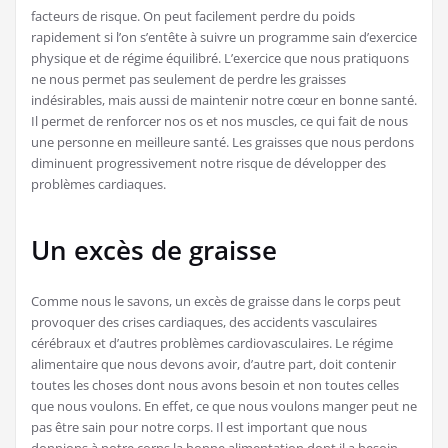
facteurs de risque. On peut facilement perdre du poids
rapidement si l’on s’entête à suivre un programme sain d’exercice
physique et de régime équilibré. L’exercice que nous pratiquons
ne nous permet pas seulement de perdre les graisses
indésirables, mais aussi de maintenir notre cœur en bonne santé.
Il permet de renforcer nos os et nos muscles, ce qui fait de nous
une personne en meilleure santé. Les graisses que nous perdons
diminuent progressivement notre risque de développer des
problèmes cardiaques.
Un excès de graisse
Comme nous le savons, un excès de graisse dans le corps peut
provoquer des crises cardiaques, des accidents vasculaires
cérébraux et d’autres problèmes cardiovasculaires. Le régime
alimentaire que nous devons avoir, d’autre part, doit contenir
toutes les choses dont nous avons besoin et non toutes celles
que nous voulons. En effet, ce que nous voulons manger peut ne
pas être sain pour notre corps. Il est important que nous