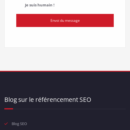
Je suis humain !
Envoi du message
Blog sur le référencement SEO
Blog SEO