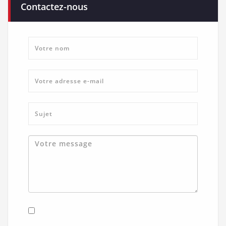
Contactez-nous