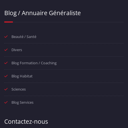
Blog / Annuaire Généraliste
Beauté / Santé
Divers
Blog Formation / Coaching
Blog Habitat
Sciences
Blog Services
Contactez-nous