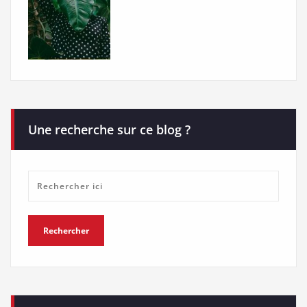
Une recherche sur ce blog ?